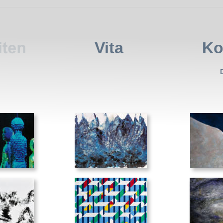
Vita
Ko