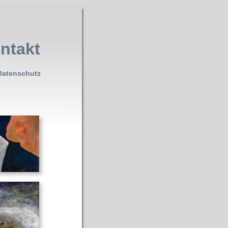
ntakt
Datenschutz